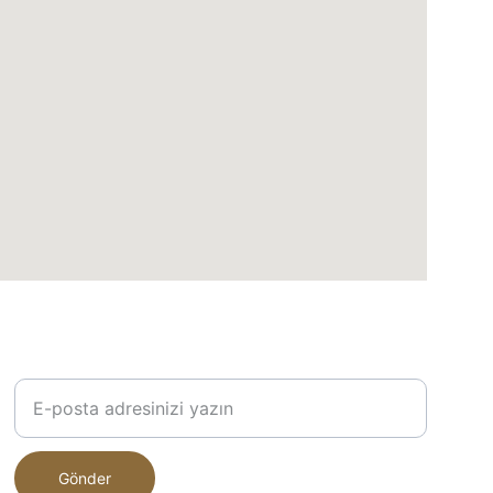
E-posta Adresinizi Girin
Gönder