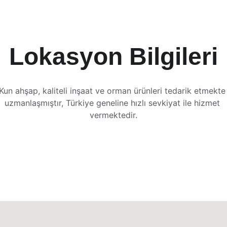
Lokasyon Bilgileri
Kun ahşap, kaliteli inşaat ve orman ürünleri tedarik etmekte
uzmanlaşmıştır, Türkiye geneline hızlı sevkiyat ile hizmet 
vermektedir.