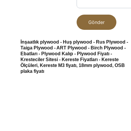
Gönder
İnşaatlık plywood - Huş plywood - Rus Plywood - 
Taiga Plywood - ART Plywood - Birch Plywood - 
Ebatları - Plywood Kalıp - Plywood Fiyatı - 
Kresteciler Sitesi - Kereste Fiyatları - Kereste 
Ölçüleri, Kereste M3 fiyatı, 18mm plywood, OSB 
plaka fiyatı