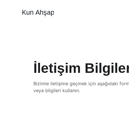
Kun Ahşap
İletişim Bilgile
Bizimle iletişime geçmek için aşağıdaki for
veya bilgileri kullanın.